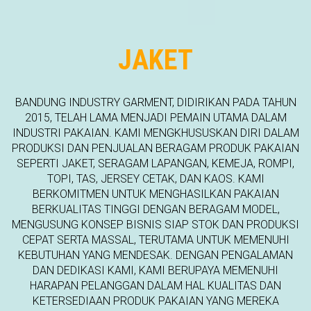
JAKET
BANDUNG INDUSTRY GARMENT, DIDIRIKAN PADA TAHUN
2015, TELAH LAMA MENJADI PEMAIN UTAMA DALAM
INDUSTRI PAKAIAN. KAMI MENGKHUSUSKAN DIRI DALAM
PRODUKSI DAN PENJUALAN BERAGAM PRODUK PAKAIAN
SEPERTI JAKET, SERAGAM LAPANGAN, KEMEJA, ROMPI,
TOPI, TAS, JERSEY CETAK, DAN KAOS. KAMI
BERKOMITMEN UNTUK MENGHASILKAN PAKAIAN
BERKUALITAS TINGGI DENGAN BERAGAM MODEL,
MENGUSUNG KONSEP BISNIS SIAP STOK DAN PRODUKSI
CEPAT SERTA MASSAL, TERUTAMA UNTUK MEMENUHI
KEBUTUHAN YANG MENDESAK. DENGAN PENGALAMAN
DAN DEDIKASI KAMI, KAMI BERUPAYA MEMENUHI
HARAPAN PELANGGAN DALAM HAL KUALITAS DAN
KETERSEDIAAN PRODUK PAKAIAN YANG MEREKA