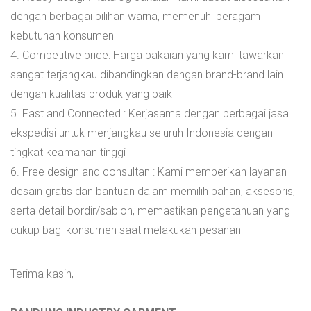
dengan berbagai pilihan warna, memenuhi beragam
kebutuhan konsumen
4. Competitive price: Harga pakaian yang kami tawarkan
sangat terjangkau dibandingkan dengan brand-brand lain
dengan kualitas produk yang baik
5. Fast and Connected : Kerjasama dengan berbagai jasa
ekspedisi untuk menjangkau seluruh Indonesia dengan
tingkat keamanan tinggi
6. Free design and consultan : Kami memberikan layanan
desain gratis dan bantuan dalam memilih bahan, aksesoris,
serta detail bordir/sablon, memastikan pengetahuan yang
cukup bagi konsumen saat melakukan pesanan
Terima kasih,