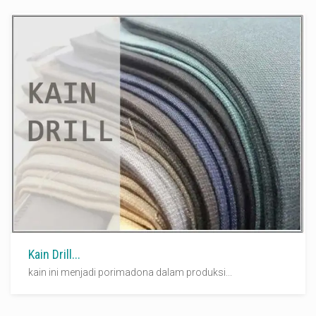
Kain Drill...
kain ini menjadi porimadona dalam produksi...