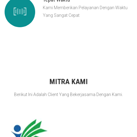
Kami Memberikan Pelayanan Dengan Waktu
Yang Sangat Cepat
MITRA KAMI
Berikut Ini Adalah Client Yang Bekerjasama Dengan Kami.