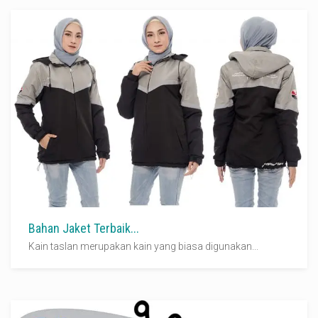
Bahan Jaket Terbaik...
Kain taslan merupakan kain yang biasa digunakan...