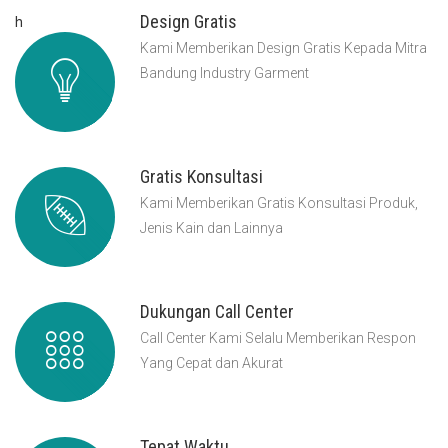
Design Gratis
h
Kami Memberikan Design Gratis Kepada Mitra
Bandung Industry Garment
Gratis Konsultasi
Kami Memberikan Gratis Konsultasi Produk,
Jenis Kain dan Lainnya
Dukungan Call Center
Call Center Kami Selalu Memberikan Respon
Yang Cepat dan Akurat
Tepat Waktu