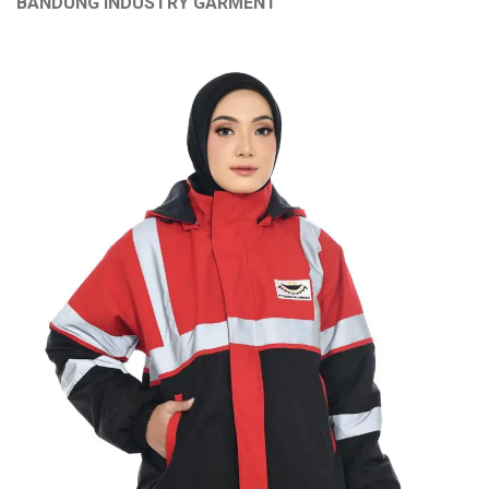
BANDUNG INDUSTRY GARMENT