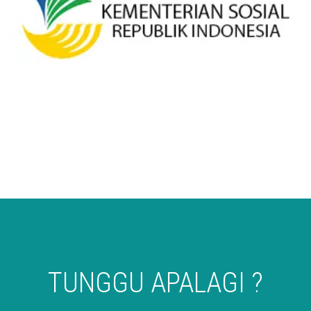
TUNGGU APALAGI ?