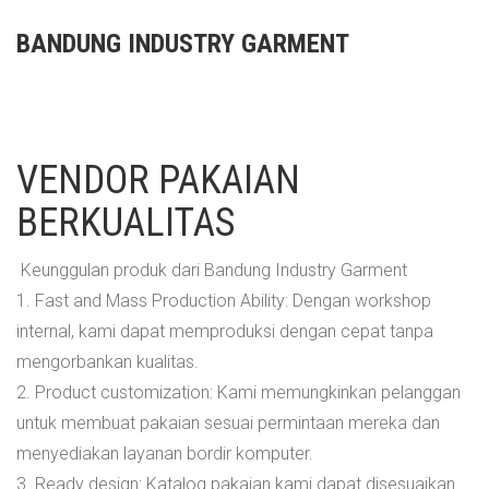
BANDUNG INDUSTRY GARMENT
VENDOR PAKAIAN
BERKUALITAS
Keunggulan produk dari Bandung Industry Garment
1. Fast and Mass Production Ability: Dengan workshop
internal, kami dapat memproduksi dengan cepat tanpa
mengorbankan kualitas.
2. Product customization: Kami memungkinkan pelanggan
untuk membuat pakaian sesuai permintaan mereka dan
menyediakan layanan bordir komputer.
3. Ready design: Katalog pakaian kami dapat disesuaikan