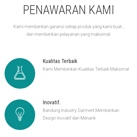
PENAWARAN KAMI
Kami memberikan garansi setiap produk yang kami buat ,
dan memberikan pelayanan yang maksimal.
Kualitas Terbaik
Kami Memberikan Kualitas Terbaik Maksimal
Inovatif.
Bandung Industry Garment Memberikan
Design Inovatif dan Menarik.