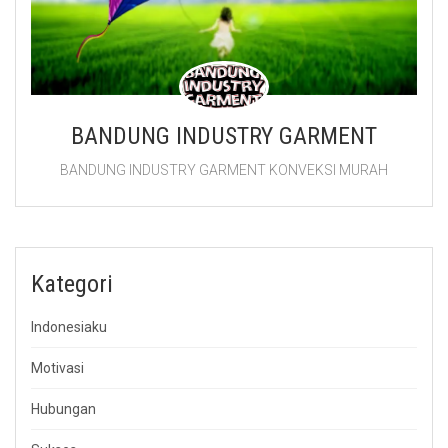
BANDUNG INDUSTRY GARMENT
BANDUNG INDUSTRY GARMENT KONVEKSI MURAH
Kategori
Indonesiaku
Motivasi
Hubungan