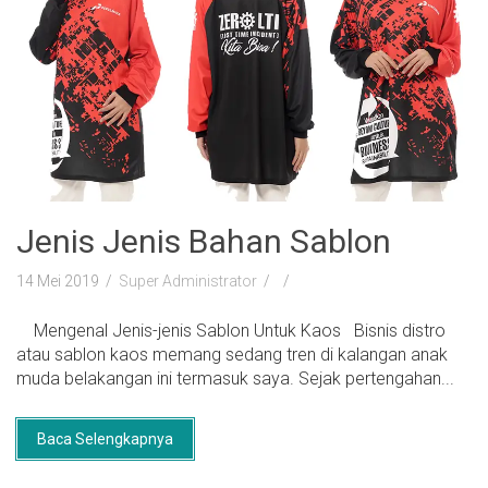
Jenis Jenis Bahan Sablon
14 Mei 2019
Super Administrator
Mengenal Jenis-jenis Sablon Untuk Kaos Bisnis distro
atau sablon kaos memang sedang tren di kalangan anak
muda belakangan ini termasuk saya. Sejak pertengahan...
Baca Selengkapnya