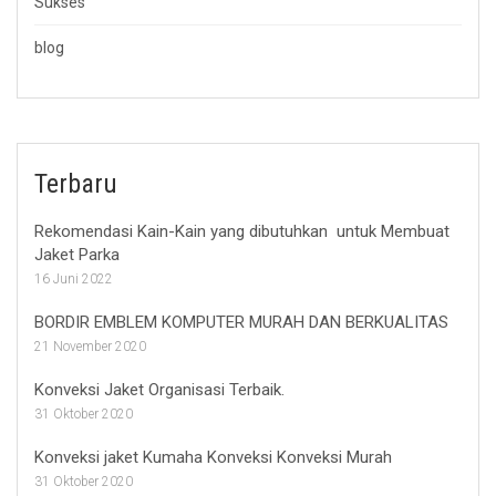
Sukses
blog
Terbaru
Rekomendasi Kain-Kain yang dibutuhkan untuk Membuat
Jaket Parka
16 Juni 2022
BORDIR EMBLEM KOMPUTER MURAH DAN BERKUALITAS
21 November 2020
Konveksi Jaket Organisasi Terbaik.
31 Oktober 2020
Konveksi jaket Kumaha Konveksi Konveksi Murah
31 Oktober 2020